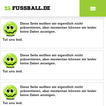
FUSSBALL.DE
Diese Seite wollten wir eigentlich nicht
präsentieren, aber momentan können wir leider
keine Daten anzeigen.
Tut uns leid.
Diese Seite wollten wir eigentlich nicht
präsentieren, aber momentan können wir leider
keine Daten anzeigen.
Tut uns leid.
Diese Seite wollten wir eigentlich nicht
präsentieren, aber momentan können wir leider
keine Daten anzeigen.
Tut uns leid.