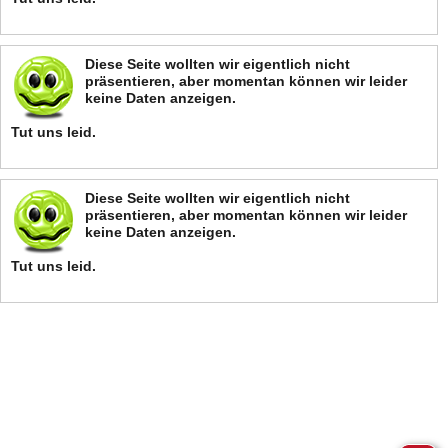
Diese Seite wollten wir eigentlich nicht
präsentieren, aber momentan können wir leider
keine Daten anzeigen.
Tut uns leid.
Diese Seite wollten wir eigentlich nicht
präsentieren, aber momentan können wir leider
keine Daten anzeigen.
Tut uns leid.