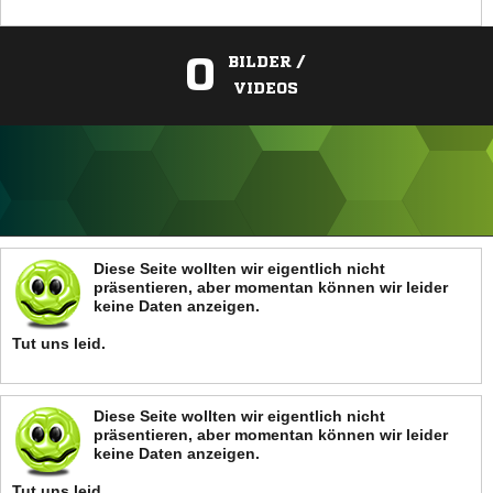
0
BILDER /
VIDEOS
ANZEIGE
Diese Seite wollten wir eigentlich nicht
präsentieren, aber momentan können wir leider
keine Daten anzeigen.
Tut uns leid.
Diese Seite wollten wir eigentlich nicht
präsentieren, aber momentan können wir leider
keine Daten anzeigen.
Tut uns leid.