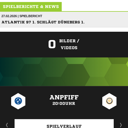
SPIELBERICHTE & NEWS
27.02.2026 | SPIELBERICHT
ATLANTIK 97 1. SCHLÄGT DÜNEBERG 1.
0
BILDER /
VIDEOS
ANZEIGE
ANPFIFF
20:00UHR
SPIELVERLAUF