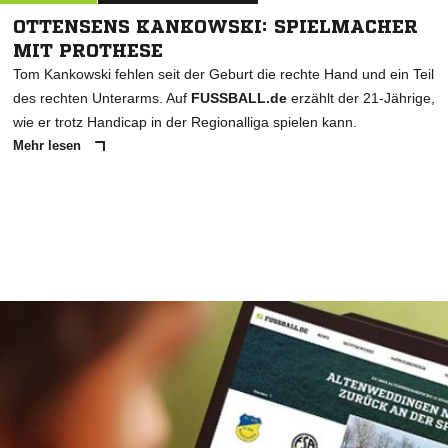
OTTENSENS KANKOWSKI: SPIELMACHER
MIT PROTHESE
Tom Kankowski fehlen seit der Geburt die rechte Hand und ein Teil
des rechten Unterarms. Auf
FUSSBALL.de
erzählt der 21-Jährige,
wie er trotz Handicap in der Regionalliga spielen kann.
Mehr lesen