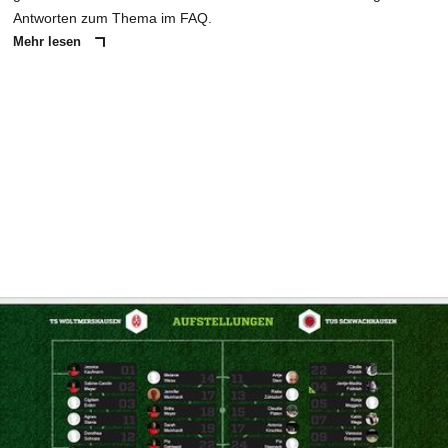
Antworten zum Thema im FAQ.
Mehr lesen