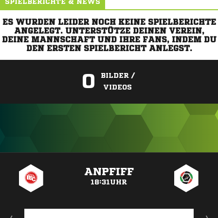
SPIELBERICHTE & NEWS
ES WURDEN LEIDER NOCH KEINE SPIELBERICHTE
ANGELEGT. UNTERSTÜTZE DEINEN VEREIN,
DEINE MANNSCHAFT UND IHRE FANS, INDEM DU
DEN ERSTEN SPIELBERICHT ANLEGST.
0
BILDER /
VIDEOS
ANZEIGE
ANPFIFF
18:31UHR