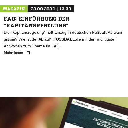
MAGAZIN
22.09.2024 | 12:30
FAQ: EINFÜHRUNG DER
"KAPITÄNSREGELUNG"
Die "Kapitänsregelung" hält Einzug in deutschen Fußball. Ab wann
gilt sie? Wie ist der Ablauf?
FUSSBALL.de
mit den wichtigsten
Antworten zum Thema im FAQ.
Mehr lesen