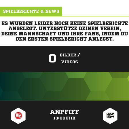
SPIELBERICHTE & NEWS
ES WURDEN LEIDER NOCH KEINE SPIELBERICHTE
ANGELEGT. UNTERSTÜTZE DEINEN VEREIN,
DEINE MANNSCHAFT UND IHRE FANS, INDEM DU
DEN ERSTEN SPIELBERICHT ANLEGST.
0
BILDER /
VIDEOS
ANZEIGE
ANPFIFF
13:00UHR