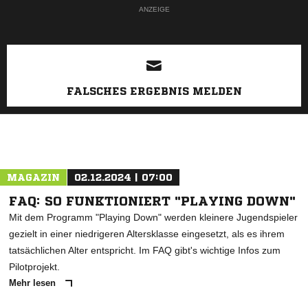
ANZEIGE
FALSCHES ERGEBNIS MELDEN
MAGAZIN
02.12.2024 | 07:00
FAQ: SO FUNKTIONIERT "PLAYING DOWN"
Mit dem Programm "Playing Down" werden kleinere Jugendspieler
gezielt in einer niedrigeren Altersklasse eingesetzt, als es ihrem
tatsächlichen Alter entspricht. Im FAQ gibt's wichtige Infos zum
Pilotprojekt.
Mehr lesen