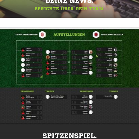
DEINE NEWS.
BERICHTE ÜBER DEIN TEAM.
SPITZENSPIEL.