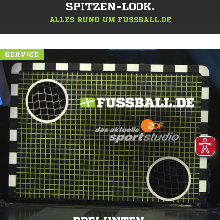
SPITZEN-LOOK.
ALLES RUND UM FUSSBALL.DE
SERVICE