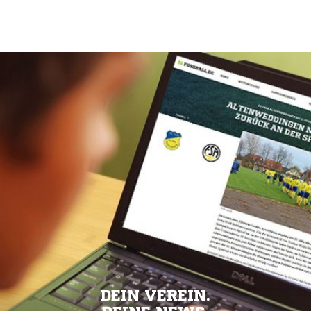
DEIN VEREIN.