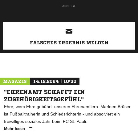
ANZEIGE
FALSCHES ERGEBNIS MELDEN
MAGAZIN
14.12.2024 | 10:30
"EHRENAMT SCHAFFT EIN
ZUGEHÖRIGKEITSGEFÜHL"
Ehre, wem Ehre gebührt: unseren Ehrenamtlern. Marleen Brüser
ist Fußballtrainerin und Schiedsrichterin - und absolviert ein
freiwilliges soziales Jahr beim FC St. Pauli.
Mehr lesen