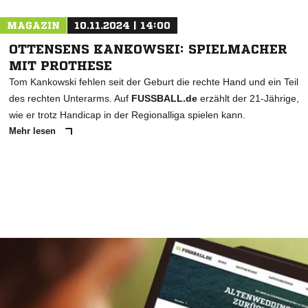
MAGAZIN
10.11.2024 | 14:00
OTTENSENS KANKOWSKI: SPIELMACHER
MIT PROTHESE
Tom Kankowski fehlen seit der Geburt die rechte Hand und ein Teil
des rechten Unterarms. Auf
FUSSBALL.de
erzählt der 21-Jährige,
wie er trotz Handicap in der Regionalliga spielen kann.
Mehr lesen