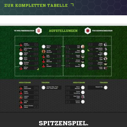
ZUR KOMPLETTEN TABELLE
SPITZENSPIEL.