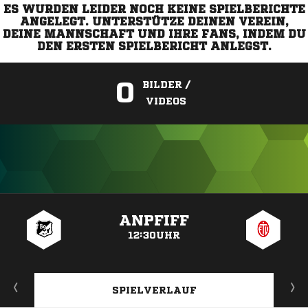
ES WURDEN LEIDER NOCH KEINE SPIELBERICHTE
ANGELEGT. UNTERSTÜTZE DEINEN VEREIN,
DEINE MANNSCHAFT UND IHRE FANS, INDEM DU
DEN ERSTEN SPIELBERICHT ANLEGST.
0
BILDER /
VIDEOS
ANZEIGE
ANPFIFF
12:30UHR
SPIELVERLAUF