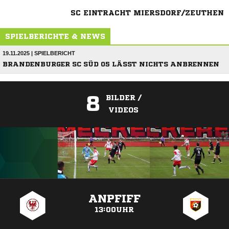
SC EINTRACHT MIERSDORF/ZEUTHEN
SPIELBERICHTE & NEWS
19.11.2025 | SPIELBERICHT
BRANDENBURGER SC SÜD 05 LÄSST NICHTS ANBRENNEN
8
BILDER /
VIDEOS
ANZEIGE
ANPFIFF
13:00UHR