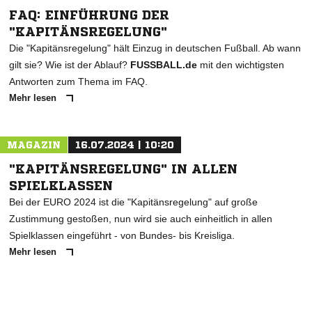
FAQ: EINFÜHRUNG DER
"KAPITÄNSREGELUNG"
Die "Kapitänsregelung" hält Einzug in deutschen Fußball. Ab wann
gilt sie? Wie ist der Ablauf?
FUSSBALL.de
mit den wichtigsten
Antworten zum Thema im FAQ.
Mehr lesen
MAGAZIN
16.07.2024 | 10:20
"KAPITÄNSREGELUNG" IN ALLEN
SPIELKLASSEN
Bei der EURO 2024 ist die "Kapitänsregelung" auf große
Zustimmung gestoßen, nun wird sie auch einheitlich in allen
Spielklassen eingeführt - von Bundes- bis Kreisliga.
Mehr lesen