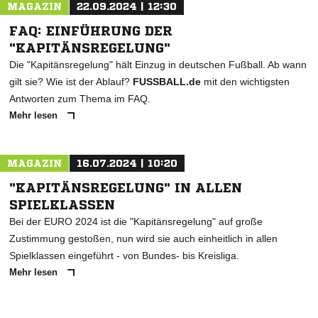
MAGAZIN
22.09.2024 | 12:30
FAQ: EINFÜHRUNG DER
"KAPITÄNSREGELUNG"
Die "Kapitänsregelung" hält Einzug in deutschen Fußball. Ab wann
gilt sie? Wie ist der Ablauf?
FUSSBALL.de
mit den wichtigsten
Antworten zum Thema im FAQ.
Mehr lesen
MAGAZIN
16.07.2024 | 10:20
"KAPITÄNSREGELUNG" IN ALLEN
SPIELKLASSEN
Bei der EURO 2024 ist die "Kapitänsregelung" auf große
Zustimmung gestoßen, nun wird sie auch einheitlich in allen
Spielklassen eingeführt - von Bundes- bis Kreisliga.
Mehr lesen