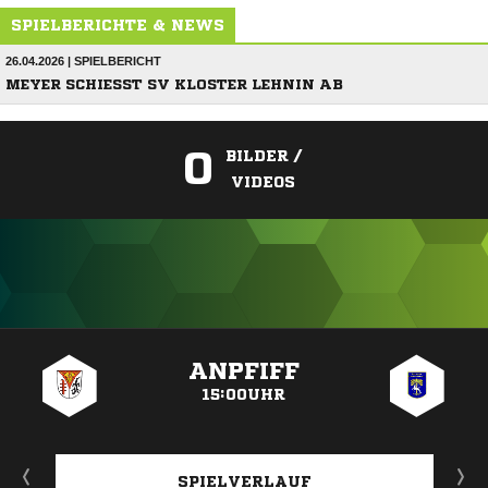
SPIELBERICHTE & NEWS
26.04.2026 | SPIELBERICHT
MEYER SCHIESST SV KLOSTER LEHNIN AB
0
BILDER /
VIDEOS
ANZEIGE
ANPFIFF
15:00UHR
SPIELVERLAUF