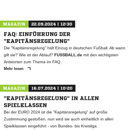
MAGAZIN
22.09.2024 | 12:30
FAQ: EINFÜHRUNG DER
"KAPITÄNSREGELUNG"
Die "Kapitänsregelung" hält Einzug in deutschen Fußball. Ab wann
gilt sie? Wie ist der Ablauf?
FUSSBALL.de
mit den wichtigsten
Antworten zum Thema im FAQ.
Mehr lesen
MAGAZIN
16.07.2024 | 10:20
"KAPITÄNSREGELUNG" IN ALLEN
SPIELKLASSEN
Bei der EURO 2024 ist die "Kapitänsregelung" auf große
Zustimmung gestoßen, nun wird sie auch einheitlich in allen
Spielklassen eingeführt - von Bundes- bis Kreisliga.