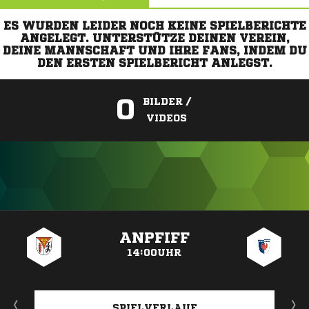
ES WURDEN LEIDER NOCH KEINE SPIELBERICHTE
ANGELEGT. UNTERSTÜTZE DEINEN VEREIN,
DEINE MANNSCHAFT UND IHRE FANS, INDEM DU
DEN ERSTEN SPIELBERICHT ANLEGST.
0
BILDER /
VIDEOS
ANZEIGE
ANPFIFF
14:00UHR
SPIELVERLAUF