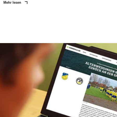
Mehr lesen