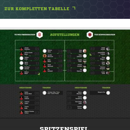
ZUR KOMPLETTEN TABELLE
SPITZENSPIEL.