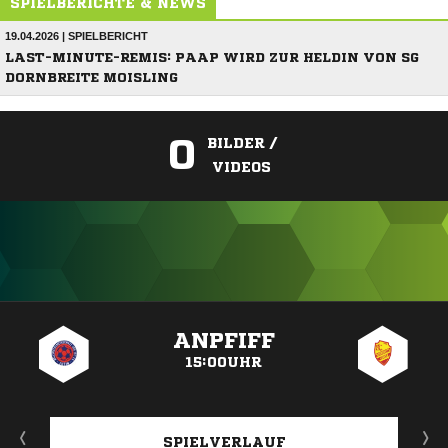
SPIELBERICHTE & NEWS
19.04.2026 | SPIELBERICHT
LAST-MINUTE-REMIS: PAAP WIRD ZUR HELDIN VON SG
DORNBREITE MOISLING
0
BILDER /
VIDEOS
ANZEIGE
ANPFIFF
15:00UHR
SPIELVERLAUF