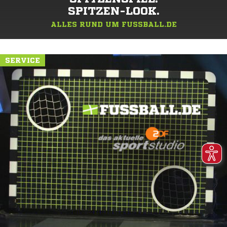
SPITZEN-LOOK.
ALLES RUND UM FUSSBALL.DE
SERVICE