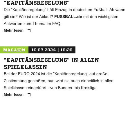
"KAPITÄNSREGELUNG"
Die "Kapitänsregelung" hält Einzug in deutschen Fußball. Ab wann
gilt sie? Wie ist der Ablauf?
FUSSBALL.de
mit den wichtigsten
Antworten zum Thema im FAQ.
Mehr lesen
MAGAZIN
16.07.2024 | 10:20
"KAPITÄNSREGELUNG" IN ALLEN
SPIELKLASSEN
Bei der EURO 2024 ist die "Kapitänsregelung" auf große
Zustimmung gestoßen, nun wird sie auch einheitlich in allen
Spielklassen eingeführt - von Bundes- bis Kreisliga.
Mehr lesen