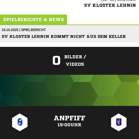
SV KLOSTER LEHNIN
SPIELBERICHTE & NEWS
19.10.2025 | SPIELBERICHT
SV KLOSTER LEHNIN KOMMT NICHT AUS DEM KELLER
0
BILDER /
VIDEOS
ANZEIGE
ANPFIFF
15:00UHR