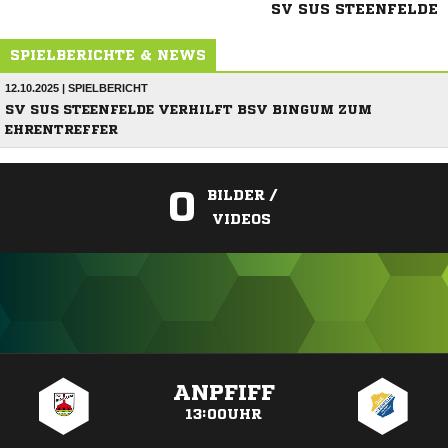
SV SUS STEENFELDE
SPIELBERICHTE & NEWS
12.10.2025 | SPIELBERICHT
SV SUS STEENFELDE VERHILFT BSV BINGUM ZUM
EHRENTREFFER
0
BILDER /
VIDEOS
ANZEIGE
ANPFIFF
13:00UHR