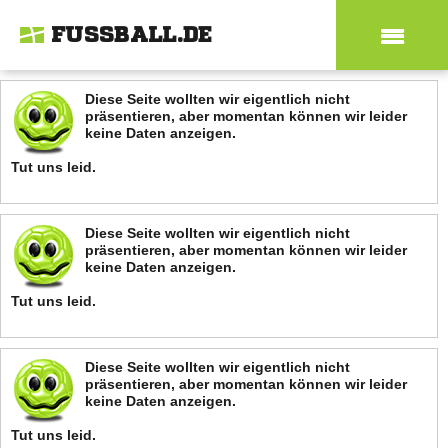
FUSSBALL.DE
Diese Seite wollten wir eigentlich nicht
präsentieren, aber momentan können wir leider
keine Daten anzeigen.
Tut uns leid.
Diese Seite wollten wir eigentlich nicht
präsentieren, aber momentan können wir leider
keine Daten anzeigen.
Tut uns leid.
Diese Seite wollten wir eigentlich nicht
präsentieren, aber momentan können wir leider
keine Daten anzeigen.
Tut uns leid.