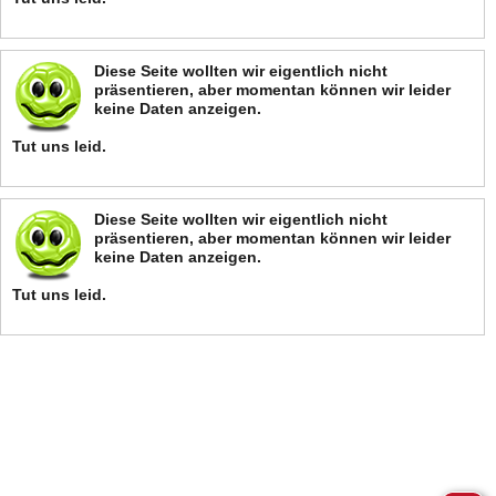
Diese Seite wollten wir eigentlich nicht
präsentieren, aber momentan können wir leider
keine Daten anzeigen.
Tut uns leid.
Diese Seite wollten wir eigentlich nicht
präsentieren, aber momentan können wir leider
keine Daten anzeigen.
Tut uns leid.