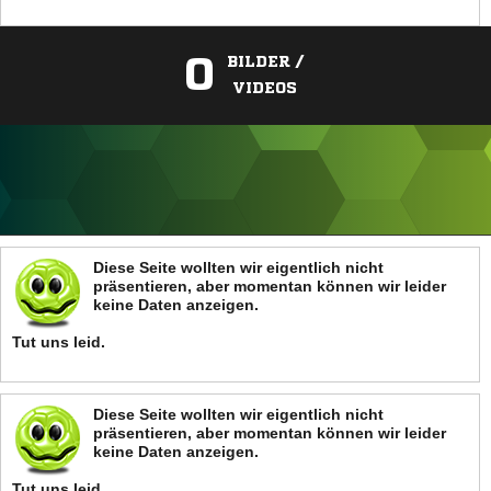
0
BILDER /
VIDEOS
ANZEIGE
Diese Seite wollten wir eigentlich nicht
präsentieren, aber momentan können wir leider
keine Daten anzeigen.
Tut uns leid.
Diese Seite wollten wir eigentlich nicht
präsentieren, aber momentan können wir leider
keine Daten anzeigen.
Tut uns leid.