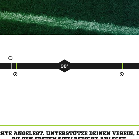
30’
CHTE ANGELEGT. UNTERSTÜTZE DEINEN VEREIN,