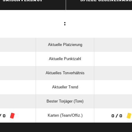
:
Aktuelle Platzierung
Aktuelle Punktzahl
Aktuelles Torverhältnis
Aktueller Trend
Bester Torjäger (Tore)
Karten (Team/Offiz.)
/ 0
0 / 0