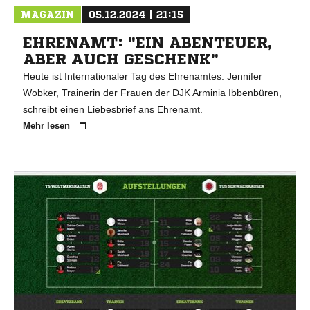
MAGAZIN
05.12.2024 | 21:15
EHRENAMT: "EIN ABENTEUER,
ABER AUCH GESCHENK"
Heute ist Internationaler Tag des Ehrenamtes. Jennifer
Wobker, Trainerin der Frauen der DJK Arminia Ibbenbüren,
schreibt einen Liebesbrief ans Ehrenamt.
Mehr lesen