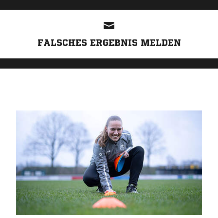
ANZEIGE
FALSCHES ERGEBNIS MELDEN