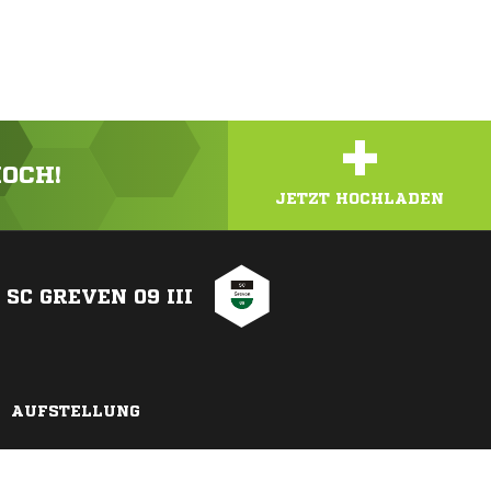
+
HOCH!
JETZT HOCHLADEN
SC GREVEN 09 III
AUFSTELLUNG