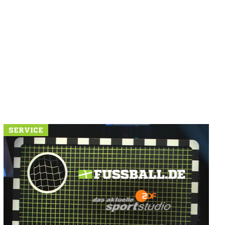
SERVICE