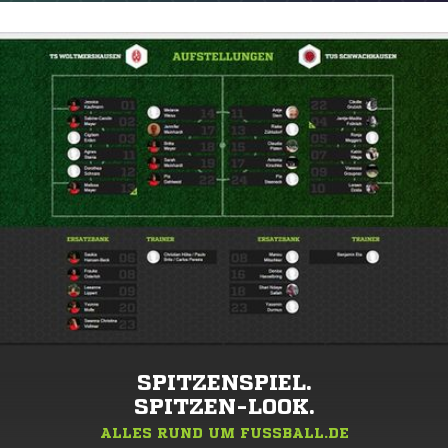
SPITZENSPIEL.
SPITZEN-LOOK.
ALLES RUND UM FUSSBALL.DE