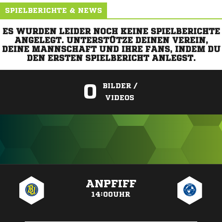
SPIELBERICHTE & NEWS
ES WURDEN LEIDER NOCH KEINE SPIELBERICHTE
ANGELEGT. UNTERSTÜTZE DEINEN VEREIN,
DEINE MANNSCHAFT UND IHRE FANS, INDEM DU
DEN ERSTEN SPIELBERICHT ANLEGST.
0
BILDER /
VIDEOS
ANZEIGE
ANPFIFF
14:00UHR