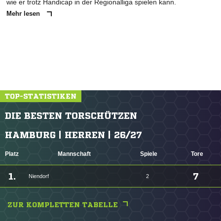
wie er trotz Handicap in der Regionalliga spielen kann.
Mehr lesen
TOP-STATISTIKEN
DIE BESTEN TORSCHÜTZEN
HAMBURG | HERREN | 26/27
Platz
Mannschaft
Spiele
Tore
1.
7
Niendorf
2
ZUR KOMPLETTEN TABELLE