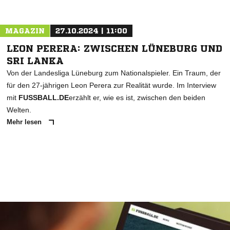
MAGAZIN
27.10.2024 | 11:00
LEON PERERA: ZWISCHEN LÜNEBURG UND
SRI LANKA
Von der Landesliga Lüneburg zum Nationalspieler. Ein Traum, der
für den 27-jährigen Leon Perera zur Realität wurde. Im Interview
mit
FUSSBALL.DE
erzählt er, wie es ist, zwischen den beiden
Welten.
Mehr lesen