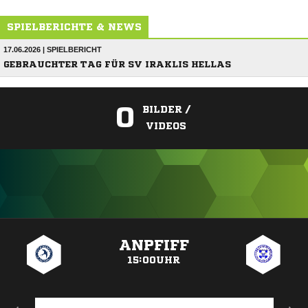
SPIELBERICHTE & NEWS
17.06.2026 | SPIELBERICHT
GEBRAUCHTER TAG FÜR SV IRAKLIS HELLAS
0
BILDER /
VIDEOS
ANZEIGE
ANPFIFF
15:00UHR