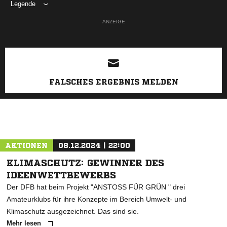
Legende
ANZEIGE
FALSCHES ERGEBNIS MELDEN
AKTIONEN
08.12.2024 | 22:00
KLIMASCHUTZ: GEWINNER DES
IDEENWETTBEWERBS
Der DFB hat beim Projekt "ANSTOSS FÜR GRÜN " drei
Amateurklubs für ihre Konzepte im Bereich Umwelt- und
Klimaschutz ausgezeichnet. Das sind sie.
Mehr lesen