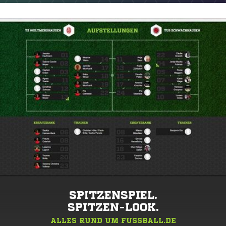
SPITZENSPIEL.
SPITZEN-LOOK.
ALLES RUND UM FUSSBALL.DE