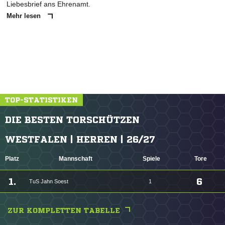
Liebesbrief ans Ehrenamt.
Mehr lesen
TOP-STATISTIKEN
DIE BESTEN TORSCHÜTZEN
WESTFALEN | HERREN | 26/27
Platz
Mannschaft
Spiele
Tore
1.
6
TuS Jahn Soest
1
ZUR KOMPLETTEN TABELLE