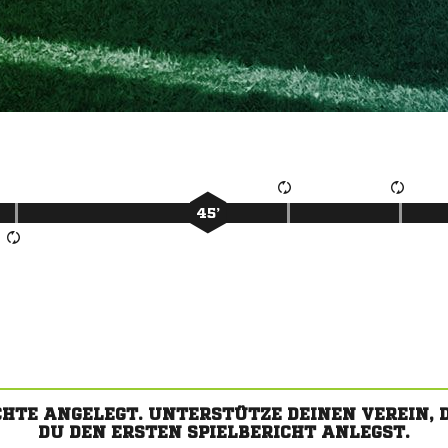
45’
CHTE ANGELEGT. UNTERSTÜTZE DEINEN VEREIN,
DU DEN ERSTEN SPIELBERICHT ANLEGST.