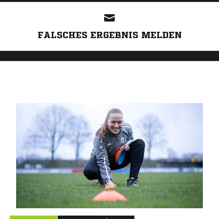
FALSCHES ERGEBNIS MELDEN