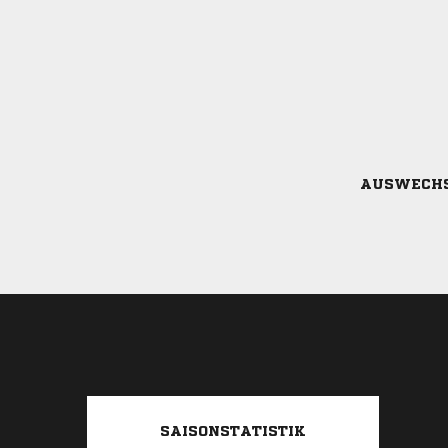
AUSWECH
SAISONSTATISTIK