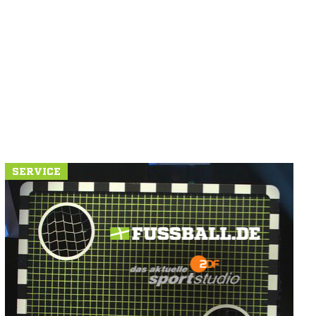
SERVICE