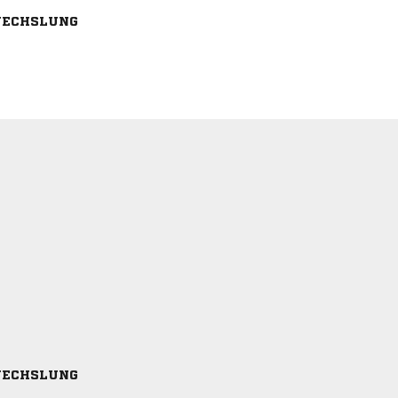
ECHSLUNG
ECHSLUNG