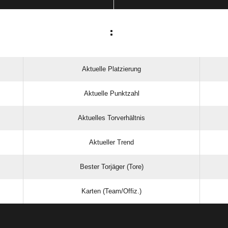
:
Aktuelle Platzierung
Aktuelle Punktzahl
Aktuelles Torverhältnis
Aktueller Trend
Bester Torjäger (Tore)
Karten (Team/Offiz.)
ANZEIGE