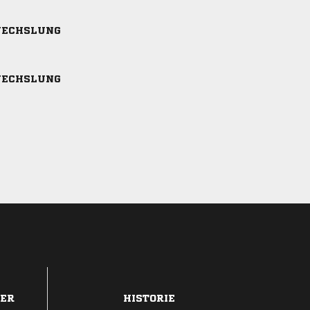
ECHSLUNG
ECHSLUNG
DER
HISTORIE