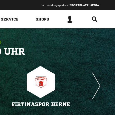
Vermarktungspartner:
 SERVICE
SHOPS
 
FIRTINASPOR HERNE