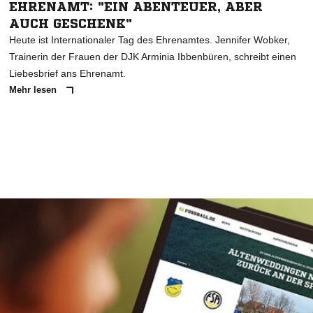
EHRENAMT: "EIN ABENTEUER, ABER
AUCH GESCHENK"
Heute ist Internationaler Tag des Ehrenamtes. Jennifer Wobker,
Trainerin der Frauen der DJK Arminia Ibbenbüren, schreibt einen
Liebesbrief ans Ehrenamt.
Mehr lesen