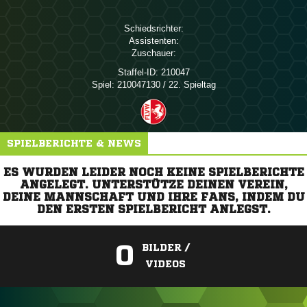
Schiedsrichter:
Assistenten:
Zuschauer:
Staffel-ID:
210047
Spiel:
210047130 / 22. Spieltag
SPIELBERICHTE & NEWS
ES WURDEN LEIDER NOCH KEINE SPIELBERICHTE
ANGELEGT. UNTERSTÜTZE DEINEN VEREIN,
DEINE MANNSCHAFT UND IHRE FANS, INDEM DU
DEN ERSTEN SPIELBERICHT ANLEGST.
0
BILDER /
VIDEOS