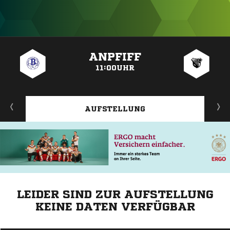
ANZEIGE
ANPFIFF
11:00UHR
AUFSTELLUNG
LEIDER SIND ZUR AUFSTELLUNG
KEINE DATEN VERFÜGBAR