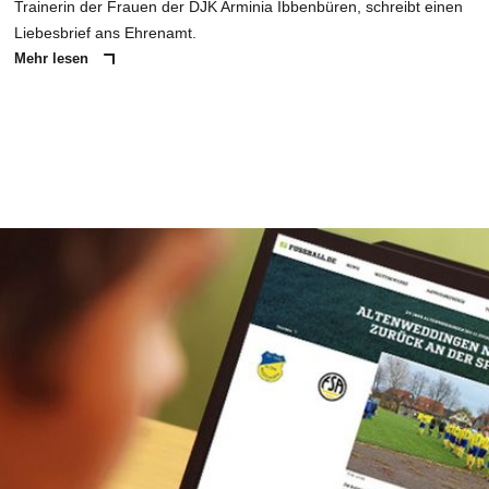
Trainerin der Frauen der DJK Arminia Ibbenbüren, schreibt einen
Liebesbrief ans Ehrenamt.
Mehr lesen