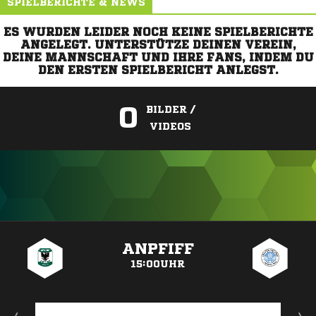
SPIELBERICHTE & NEWS
ES WURDEN LEIDER NOCH KEINE SPIELBERICHTE
ANGELEGT. UNTERSTÜTZE DEINEN VEREIN,
DEINE MANNSCHAFT UND IHRE FANS, INDEM DU
DEN ERSTEN SPIELBERICHT ANLEGST.
0
BILDER /
VIDEOS
ANZEIGE
ANPFIFF
15:00UHR