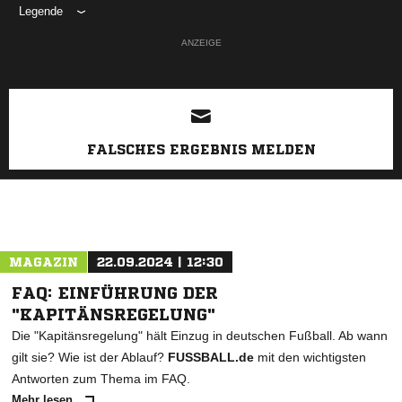
Legende
ANZEIGE
FALSCHES ERGEBNIS MELDEN
MAGAZIN
22.09.2024 | 12:30
FAQ: EINFÜHRUNG DER
"KAPITÄNSREGELUNG"
Die "Kapitänsregelung" hält Einzug in deutschen Fußball. Ab wann
gilt sie? Wie ist der Ablauf?
FUSSBALL.de
mit den wichtigsten
Antworten zum Thema im FAQ.
Mehr lesen