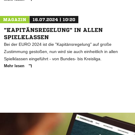
MAGAZIN
16.07.2024 | 10:20
"KAPITÄNSREGELUNG" IN ALLEN
SPIELKLASSEN
Bei der EURO 2024 ist die "Kapitänsregelung" auf große
Zustimmung gestoßen, nun wird sie auch einheitlich in allen
Spielklassen eingeführt - von Bundes- bis Kreisliga.
Mehr lesen