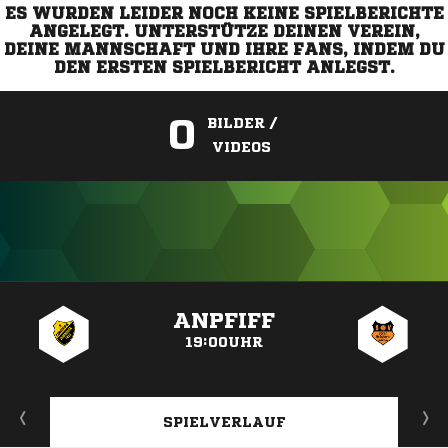
ES WURDEN LEIDER NOCH KEINE SPIELBERICHTE
ANGELEGT. UNTERSTÜTZE DEINEN VEREIN,
DEINE MANNSCHAFT UND IHRE FANS, INDEM DU
DEN ERSTEN SPIELBERICHT ANLEGST.
0
BILDER /
VIDEOS
ANZEIGE
ANPFIFF
19:00UHR
SPIELVERLAUF