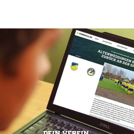
DEIN VEREIN.