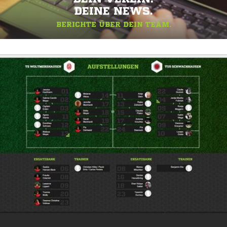
DEINE NEWS.
BERICHTE ÜBER DEIN TEAM.