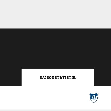
SAISONSTATISTIK