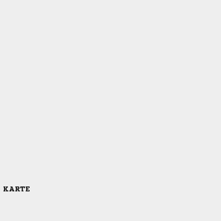
E KARTE