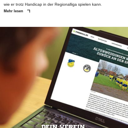
wie er trotz Handicap in der Regionalliga spielen kann.
Mehr lesen
DEIN VEREIN.