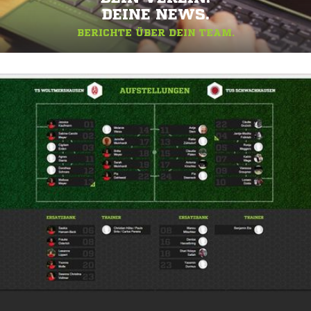
DEINE NEWS.
BERICHTE ÜBER DEIN TEAM.