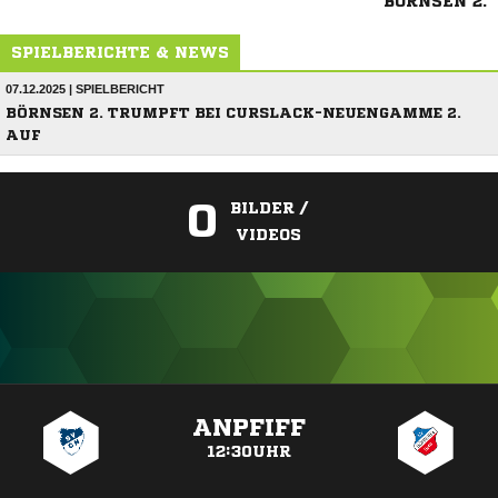
BÖRNSEN 2.
SPIELBERICHTE & NEWS
07.12.2025 | SPIELBERICHT
BÖRNSEN 2. TRUMPFT BEI CURSLACK-NEUENGAMME 2.
AUF
0
BILDER /
VIDEOS
ANZEIGE
ANPFIFF
12:30UHR