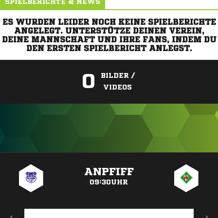
SPIELBERICHTE & NEWS
ES WURDEN LEIDER NOCH KEINE SPIELBERICHTE
ANGELEGT. UNTERSTÜTZE DEINEN VEREIN,
DEINE MANNSCHAFT UND IHRE FANS, INDEM DU
DEN ERSTEN SPIELBERICHT ANLEGST.
0
BILDER /
VIDEOS
ANZEIGE
ANPFIFF
09:30UHR