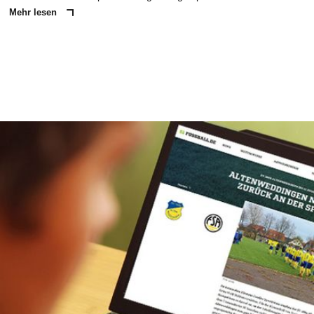
Mehr lesen