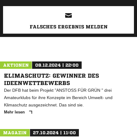
FALSCHES ERGEBNIS MELDEN
AKTIONEN
08.12.2024 | 22:00
KLIMASCHUTZ: GEWINNER DES
IDEENWETTBEWERBS
Der DFB hat beim Projekt "ANSTOSS FÜR GRÜN " drei
Amateurklubs für ihre Konzepte im Bereich Umwelt- und
Klimaschutz ausgezeichnet. Das sind sie.
Mehr lesen
MAGAZIN
27.10.2024 | 11:00