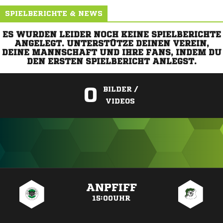
SPIELBERICHTE & NEWS
ES WURDEN LEIDER NOCH KEINE SPIELBERICHTE
ANGELEGT. UNTERSTÜTZE DEINEN VEREIN,
DEINE MANNSCHAFT UND IHRE FANS, INDEM DU
DEN ERSTEN SPIELBERICHT ANLEGST.
0
BILDER /
VIDEOS
ANZEIGE
ANPFIFF
15:00UHR