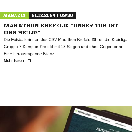
MAGAZIN
21.12.2024 | 09:30
MARATHON KREFELD: "UNSER TOR IST
UNS HEILIG"
Die Fußballerinnen des CSV Marathon Krefeld führen die Kreisliga
Gruppe 7 Kempen-Krefeld mit 13 Siegen und ohne Gegentor an.
Eine herausragende Bilanz.
Mehr lesen