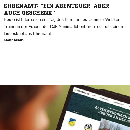
EHRENAMT: "EIN ABENTEUER, ABER
AUCH GESCHENK"
Heute ist Internationaler Tag des Ehrenamtes. Jennifer Wobker,
Trainerin der Frauen der DJK Arminia Ibbenbüren, schreibt einen
Liebesbrief ans Ehrenamt.
Mehr lesen