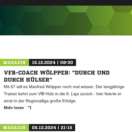
ANZEIGE
MAGAZIN
15.12.2024 | 08:30
VFB-COACH WÖLPPER: "DURCH UND
DURCH HÜLSER"
Mit 67 will es Manfred Wölpper noch mal wissen. Der langjährige
Trainer kehrt zum VfB Hüls in die 8. Liga zurück - hier feierte er
einst in der Regionalliga große Erfolge.
Mehr lesen
MAGAZIN
05.12.2024 | 21:15