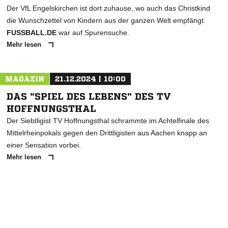
Der VfL Engelskirchen ist dort zuhause, wo auch das Christkind
die Wunschzettel von Kindern aus der ganzen Welt empfängt.
FUSSBALL.DE
war auf Spurensuche.
Mehr lesen
MAGAZIN
21.12.2024 | 10:00
DAS "SPIEL DES LEBENS" DES TV
HOFFNUNGSTHAL
Der Siebtligist TV Hoffnungsthal schrammte im Achtelfinale des
Mittelrheinpokals gegen den Drittligisten aus Aachen knapp an
einer Sensation vorbei.
Mehr lesen