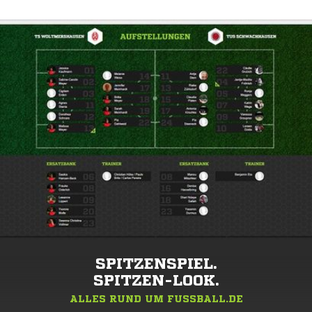
SPITZENSPIEL.
SPITZEN-LOOK.
ALLES RUND UM FUSSBALL.DE