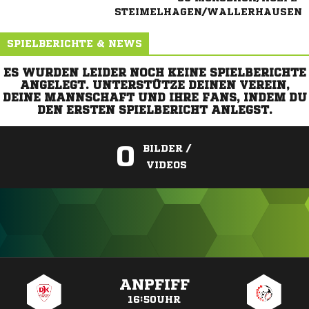
STEIMELHAGEN/WALLERHAUSEN
SPIELBERICHTE & NEWS
ES WURDEN LEIDER NOCH KEINE SPIELBERICHTE
ANGELEGT. UNTERSTÜTZE DEINEN VEREIN,
DEINE MANNSCHAFT UND IHRE FANS, INDEM DU
DEN ERSTEN SPIELBERICHT ANLEGST.
0
BILDER /
VIDEOS
ANZEIGE
ANPFIFF
16:50UHR