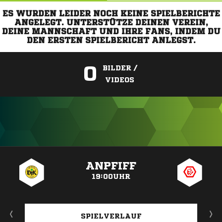
ES WURDEN LEIDER NOCH KEINE SPIELBERICHTE
ANGELEGT. UNTERSTÜTZE DEINEN VEREIN,
DEINE MANNSCHAFT UND IHRE FANS, INDEM DU
DEN ERSTEN SPIELBERICHT ANLEGST.
0
BILDER /
VIDEOS
ANZEIGE
ANPFIFF
19:00UHR
SPIELVERLAUF