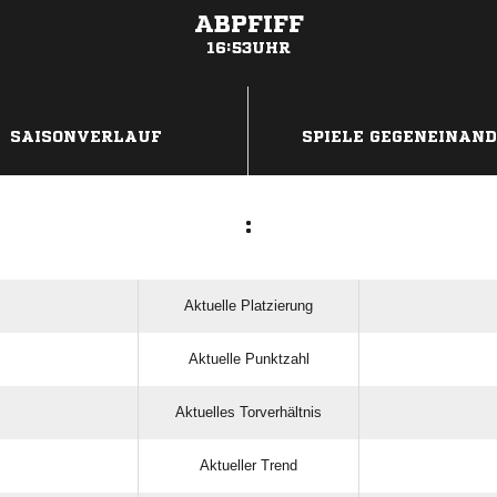
ABPFIFF
16:53UHR
ANZEIGE
SAISONVERLAUF
SPIELE GEGENEINAN
:
Aktuelle Platzierung
Aktuelle Punktzahl
Aktuelles Torverhältnis
Aktueller Trend