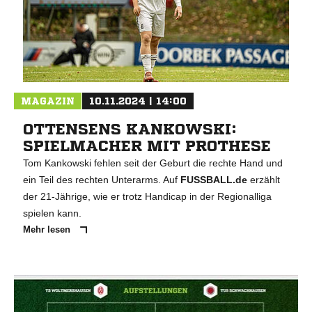
MAGAZIN
10.11.2024 | 14:00
OTTENSENS KANKOWSKI:
SPIELMACHER MIT PROTHESE
Tom Kankowski fehlen seit der Geburt die rechte Hand und
ein Teil des rechten Unterarms. Auf
FUSSBALL.de
erzählt
der 21-Jährige, wie er trotz Handicap in der Regionalliga
spielen kann.
Mehr lesen