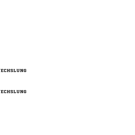
ECHSLUNG
ECHSLUNG