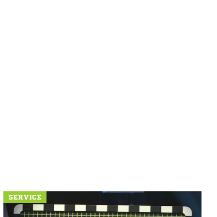
SERVICE