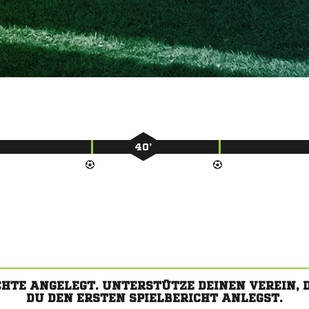
40’
CHTE ANGELEGT. UNTERSTÜTZE DEINEN VEREIN,
DU DEN ERSTEN SPIELBERICHT ANLEGST.