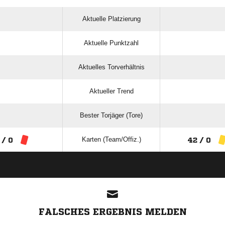
Aktuelle Platzierung
Aktuelle Punktzahl
Aktuelles Torverhältnis
Aktueller Trend
Bester Torjäger (Tore)
Karten (Team/Offiz.)
 / 0
42 / 0
ANZEIGE
FALSCHES ERGEBNIS MELDEN