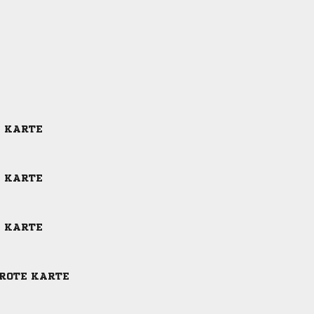
E KARTE
E KARTE
E KARTE
-ROTE KARTE