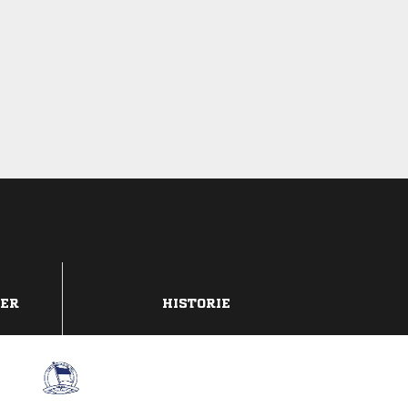
DER
HISTORIE