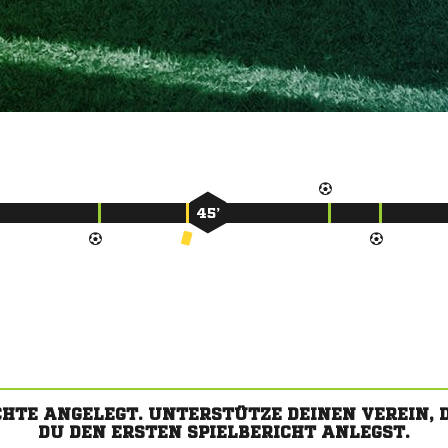
45’
CHTE ANGELEGT. UNTERSTÜTZE DEINEN VEREIN,
DU DEN ERSTEN SPIELBERICHT ANLEGST.