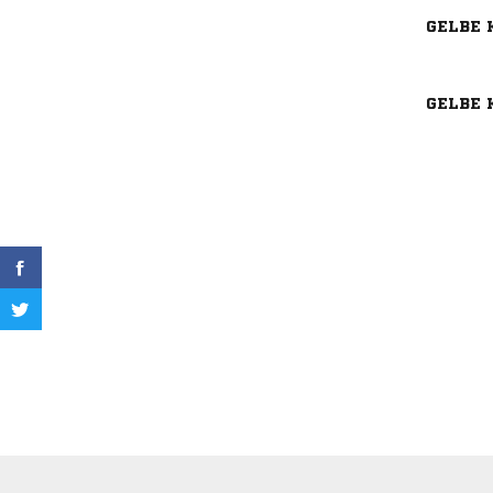
GELBE 
GELBE 