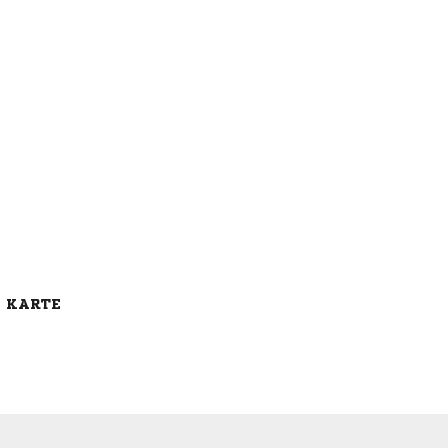
E KARTE