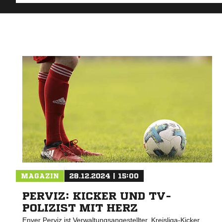
MAGAZIN
28.12.2024 | 15:00
PERVIZ: KICKER UND TV-
POLIZIST MIT HERZ
Enver Perviz ist Verwaltungsangestellter, Kreisliga-Kicker