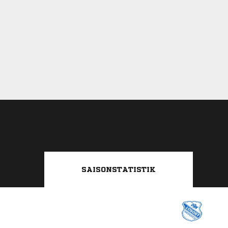
SAISONSTATISTIK