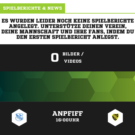
SPIELBERICHTE & NEWS
ES WURDEN LEIDER NOCH KEINE SPIELBERICHTE
ANGELEGT. UNTERSTÜTZE DEINEN VEREIN,
DEINE MANNSCHAFT UND IHRE FANS, INDEM DU
DEN ERSTEN SPIELBERICHT ANLEGST.
0
BILDER /
VIDEOS
ANZEIGE
ANPFIFF
16:00UHR