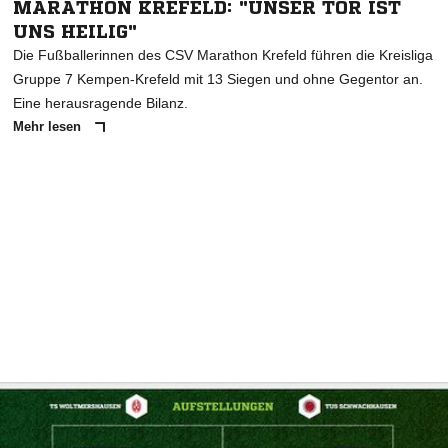
MARATHON KREFELD: "UNSER TOR IST
UNS HEILIG"
Die Fußballerinnen des CSV Marathon Krefeld führen die Kreisliga
Gruppe 7 Kempen-Krefeld mit 13 Siegen und ohne Gegentor an.
Eine herausragende Bilanz.
Mehr lesen