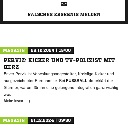
FALSCHES ERGEBNIS MELDEN
MAGAZIN
28.12.2024 | 15:00
PERVIZ: KICKER UND TV-POLIZIST MIT
HERZ
Enver Perviz ist Verwaltungsangestellter, Kreisliga-Kicker und
ausgezeichneter Ehrenamtler. Bei
FUSSBALL.de
erklärt der
Stürmer, warum für ihn eine gelungene Integration ganz wichtig
war.
Mehr lesen
MAGAZIN
21.12.2024 | 09:30