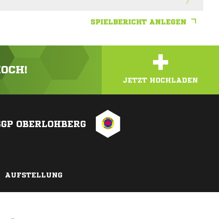
SPIELBERICHT ANLEGEN
+
HOCH!
JETZT HOCHLADEN
SGP OBERLOHBERG
AUFSTELLUNG