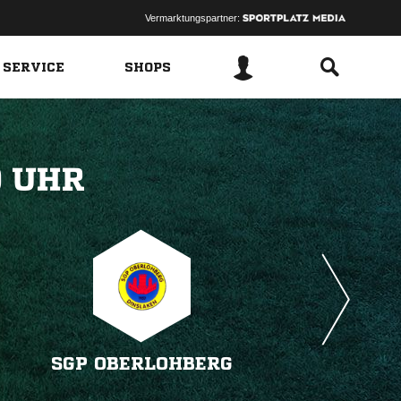
Vermarktungspartner:
 SERVICE
SHOPS
 
SGP OBERLOHBERG