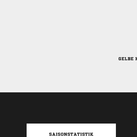
GELBE 
SAISONSTATISTIK