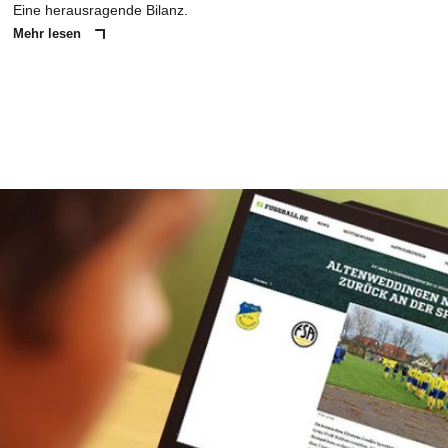
Eine herausragende Bilanz.
Mehr lesen