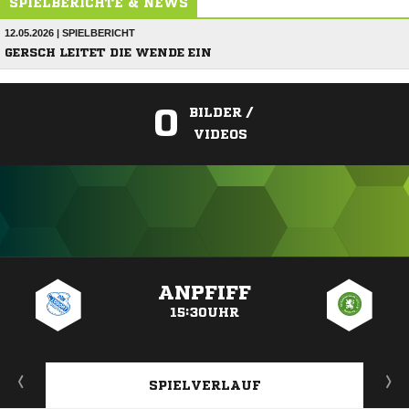
SPIELBERICHTE & NEWS
12.05.2026 | SPIELBERICHT
GERSCH LEITET DIE WENDE EIN
0
BILDER /
VIDEOS
ANZEIGE
ANPFIFF
15:30UHR
SPIELVERLAUF