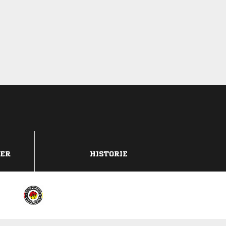
DER
HISTORIE