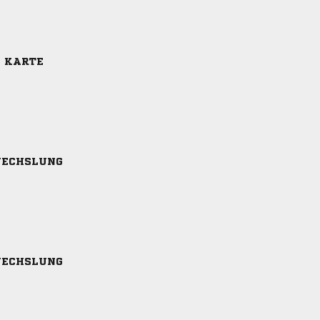
E KARTE
ECHSLUNG
ECHSLUNG