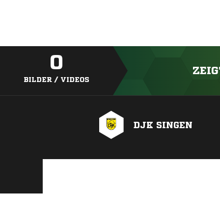
0
ZEIG
BILDER / VIDEOS
DJK SINGEN