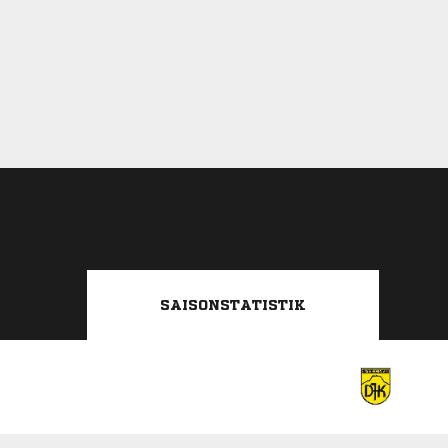
SAISONSTATISTIK