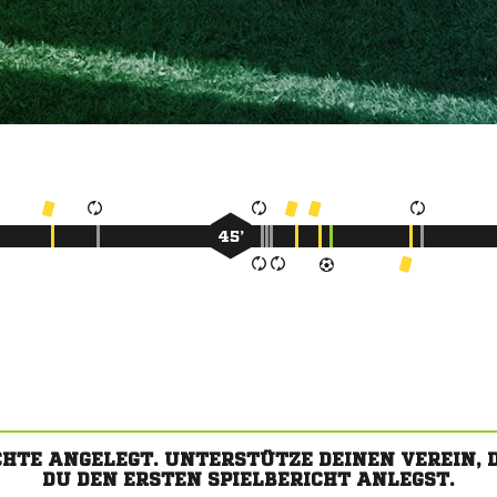
45’
CHTE ANGELEGT. UNTERSTÜTZE DEINEN VEREIN,
DU DEN ERSTEN SPIELBERICHT ANLEGST.