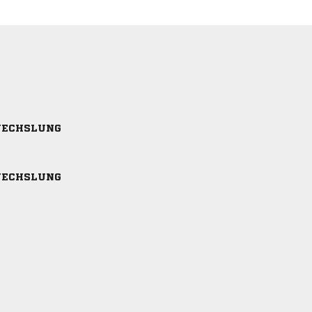
ECHSLUNG
ECHSLUNG