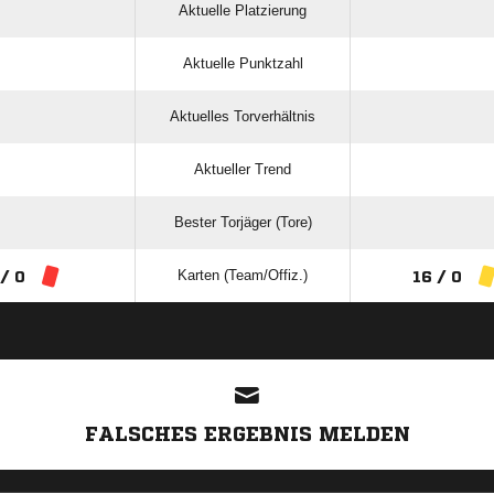
Aktuelle Platzierung
Aktuelle Punktzahl
Aktuelles Torverhältnis
Aktueller Trend
Bester Torjäger (Tore)
Karten (Team/Offiz.)
 / 0
16 / 0
ANZEIGE
FALSCHES ERGEBNIS MELDEN