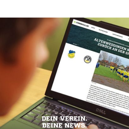
DEIN VEREIN.
DEINE NEWS.