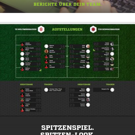
BERICHTE ÜBER DEIN TEAM.
SPITZENSPIEL.