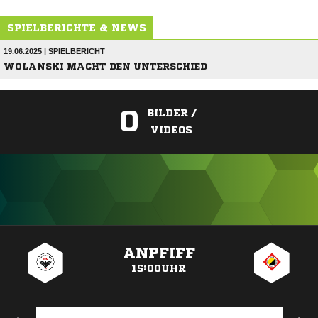
SPIELBERICHTE & NEWS
19.06.2025 | SPIELBERICHT
WOLANSKI MACHT DEN UNTERSCHIED
0
BILDER /
VIDEOS
ANZEIGE
ANPFIFF
15:00UHR