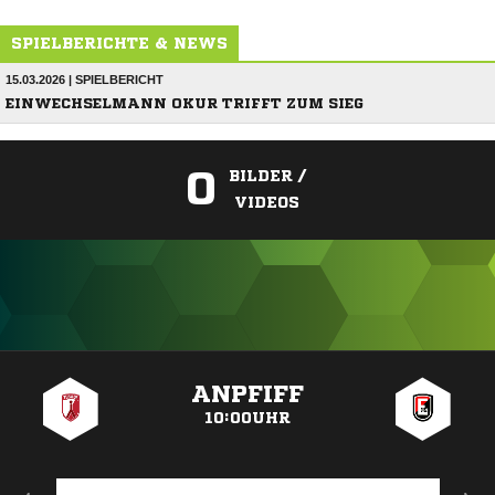
SPIELBERICHTE & NEWS
15.03.2026 | SPIELBERICHT
EINWECHSELMANN OKUR TRIFFT ZUM SIEG
0
BILDER /
VIDEOS
ANZEIGE
ANPFIFF
10:00UHR