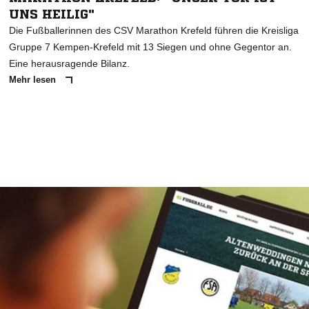
UNS HEILIG"
Die Fußballerinnen des CSV Marathon Krefeld führen die Kreisliga
Gruppe 7 Kempen-Krefeld mit 13 Siegen und ohne Gegentor an.
Eine herausragende Bilanz.
Mehr lesen