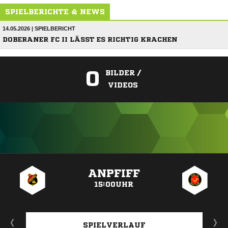
SPIELBERICHTE & NEWS
14.05.2026 | SPIELBERICHT
DOBERANER FC II LÄSST ES RICHTIG KRACHEN
0
BILDER /
VIDEOS
ANZEIGE
ANPFIFF
15:00UHR
SPIELVERLAUF