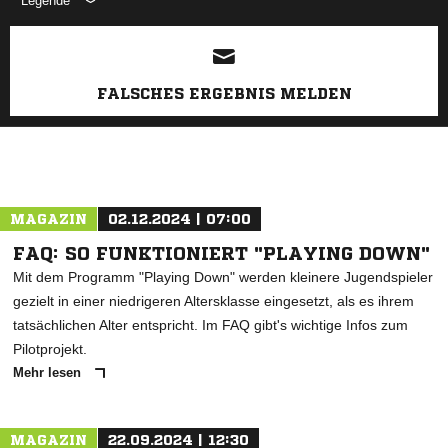
Legende
ANZEIGE
FALSCHES ERGEBNIS MELDEN
MAGAZIN
02.12.2024 | 07:00
FAQ: SO FUNKTIONIERT "PLAYING DOWN"
Mit dem Programm "Playing Down" werden kleinere Jugendspieler
gezielt in einer niedrigeren Altersklasse eingesetzt, als es ihrem
tatsächlichen Alter entspricht. Im FAQ gibt's wichtige Infos zum
Pilotprojekt.
Mehr lesen
MAGAZIN
22.09.2024 | 12:30