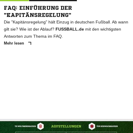
FAQ: EINFÜHRUNG DER
"KAPITÄNSREGELUNG"
Die "Kapitänsregelung" hält Einzug in deutschen Fußball. Ab wann
gilt sie? Wie ist der Ablauf?
FUSSBALL.de
mit den wichtigsten
Antworten zum Thema im FAQ.
Mehr lesen