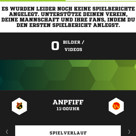
ES WURDEN LEIDER NOCH KEINE SPIELBERICHTE
ANGELEGT. UNTERSTÜTZE DEINEN VEREIN,
DEINE MANNSCHAFT UND IHRE FANS, INDEM DU
DEN ERSTEN SPIELBERICHT ANLEGST.
0
BILDER /
VIDEOS
ANZEIGE
ANPFIFF
11:00UHR
SPIELVERLAUF