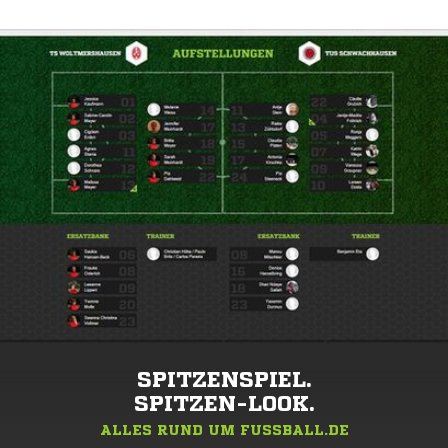
SPITZENSPIEL.
SPITZEN-LOOK.
ALLES RUND UM FUSSBALL.DE