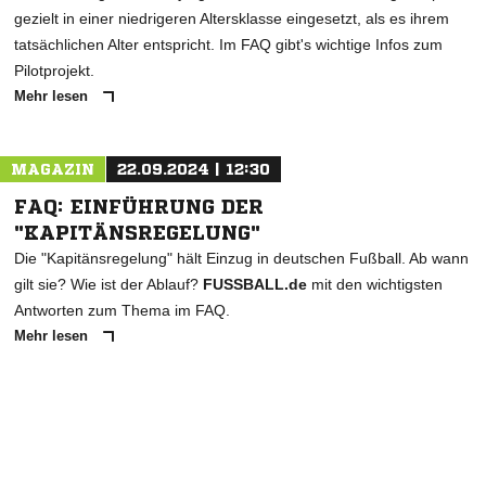
gezielt in einer niedrigeren Altersklasse eingesetzt, als es ihrem
tatsächlichen Alter entspricht. Im FAQ gibt's wichtige Infos zum
Pilotprojekt.
Mehr lesen
MAGAZIN
22.09.2024 | 12:30
FAQ: EINFÜHRUNG DER
"KAPITÄNSREGELUNG"
Die "Kapitänsregelung" hält Einzug in deutschen Fußball. Ab wann
gilt sie? Wie ist der Ablauf?
FUSSBALL.de
mit den wichtigsten
Antworten zum Thema im FAQ.
Mehr lesen