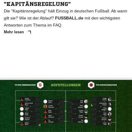
"KAPITÄNSREGELUNG"
Die "Kapitänsregelung" hält Einzug in deutschen Fußball. Ab wann
gilt sie? Wie ist der Ablauf?
FUSSBALL.de
mit den wichtigsten
Antworten zum Thema im FAQ.
Mehr lesen