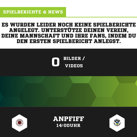
SPIELBERICHTE & NEWS
ES WURDEN LEIDER NOCH KEINE SPIELBERICHTE
ANGELEGT. UNTERSTÜTZE DEINEN VEREIN,
DEINE MANNSCHAFT UND IHRE FANS, INDEM DU
DEN ERSTEN SPIELBERICHT ANLEGST.
0
BILDER /
VIDEOS
ANZEIGE
ANPFIFF
14:00UHR