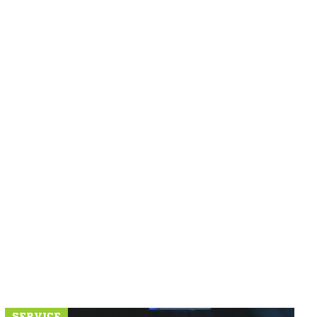
SERVICE