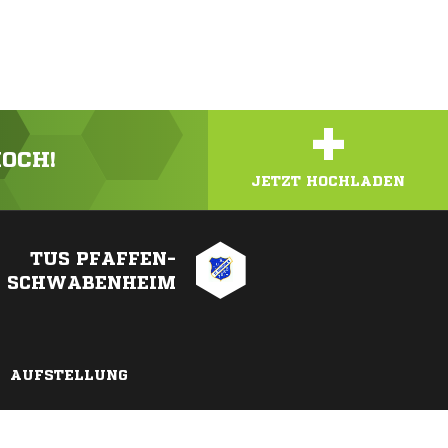
+
HOCH!
JETZT HOCHLADEN
TUS PFAFFEN-
SCHWABENHEIM
AUFSTELLUNG