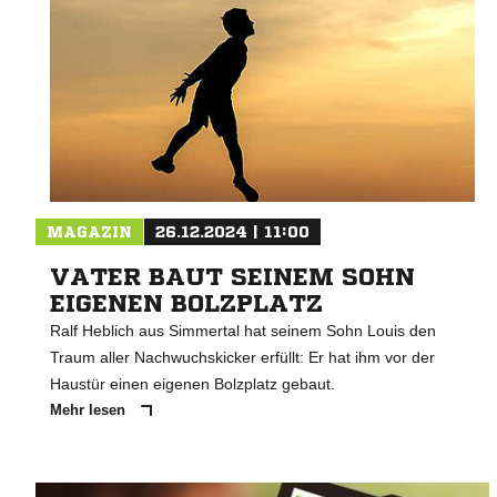
MAGAZIN
26.12.2024 | 11:00
VATER BAUT SEINEM SOHN
EIGENEN BOLZPLATZ
Ralf Heblich aus Simmertal hat seinem Sohn Louis den
Traum aller Nachwuchskicker erfüllt: Er hat ihm vor der
Haustür einen eigenen Bolzplatz gebaut.
Mehr lesen