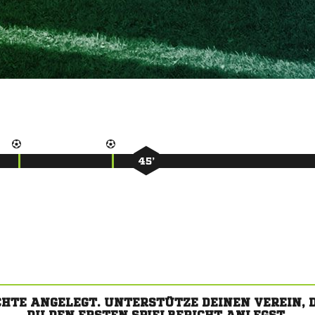
45’
CHTE ANGELEGT. UNTERSTÜTZE DEINEN VEREIN,