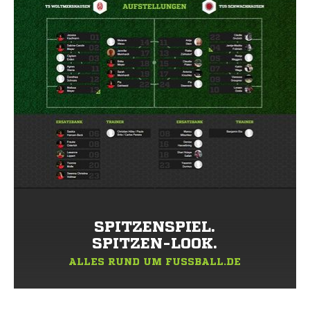
SPITZENSPIEL.
SPITZEN-LOOK.
ALLES RUND UM FUSSBALL.DE