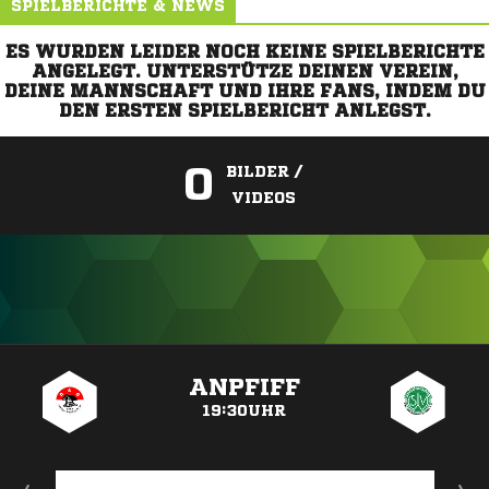
SPIELBERICHTE & NEWS
ES WURDEN LEIDER NOCH KEINE SPIELBERICHTE
ANGELEGT. UNTERSTÜTZE DEINEN VEREIN,
DEINE MANNSCHAFT UND IHRE FANS, INDEM DU
DEN ERSTEN SPIELBERICHT ANLEGST.
0
BILDER /
VIDEOS
ANZEIGE
ANPFIFF
19:30UHR