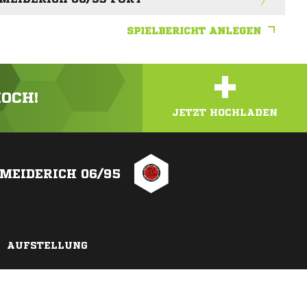
SPIELBERICHT ANLEGEN
+
HOCH!
JETZT HOCHLADEN
 MEIDERICH 06/95
AUFSTELLUNG