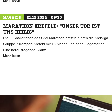
Mehr lesen
MAGAZIN
21.12.2024 | 09:30
MARATHON KREFELD: "UNSER TOR IST
UNS HEILIG"
Die Fußballerinnen des CSV Marathon Krefeld führen die Kreisliga
Gruppe 7 Kempen-Krefeld mit 13 Siegen und ohne Gegentor an.
Eine herausragende Bilanz.
Mehr lesen