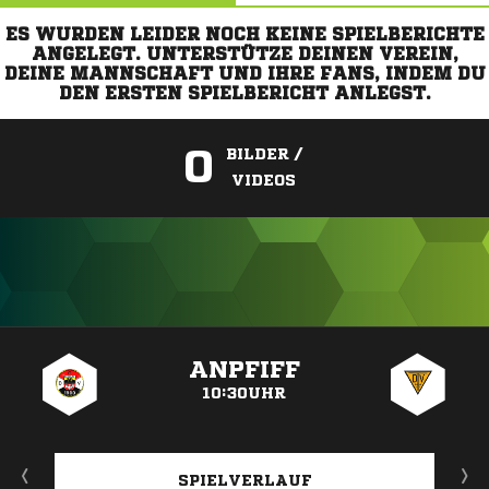
ES WURDEN LEIDER NOCH KEINE SPIELBERICHTE
ANGELEGT. UNTERSTÜTZE DEINEN VEREIN,
DEINE MANNSCHAFT UND IHRE FANS, INDEM DU
DEN ERSTEN SPIELBERICHT ANLEGST.
0
BILDER /
VIDEOS
ANZEIGE
ANPFIFF
10:30UHR
SPIELVERLAUF