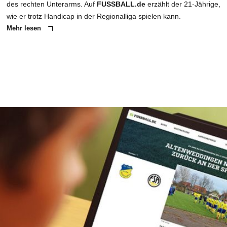
des rechten Unterarms. Auf
FUSSBALL.de
erzählt der 21-Jährige,
wie er trotz Handicap in der Regionalliga spielen kann.
Mehr lesen