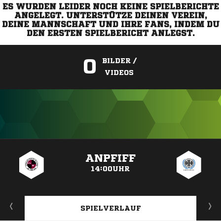
ES WURDEN LEIDER NOCH KEINE SPIELBERICHTE
ANGELEGT. UNTERSTÜTZE DEINEN VEREIN,
DEINE MANNSCHAFT UND IHRE FANS, INDEM DU
DEN ERSTEN SPIELBERICHT ANLEGST.
0
BILDER /
VIDEOS
ANZEIGE
ANPFIFF
14:00UHR
SPIELVERLAUF