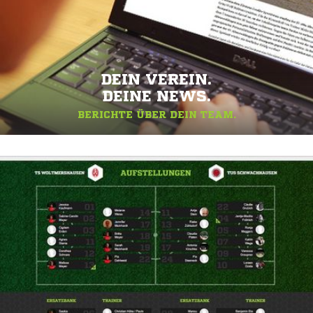
DEIN VEREIN.
DEINE NEWS.
BERICHTE ÜBER DEIN TEAM.