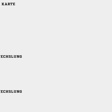
E KARTE
ECHSLUNG
ECHSLUNG