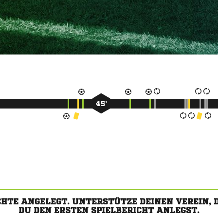
45’
CHTE ANGELEGT. UNTERSTÜTZE DEINEN VEREIN,
DU DEN ERSTEN SPIELBERICHT ANLEGST.