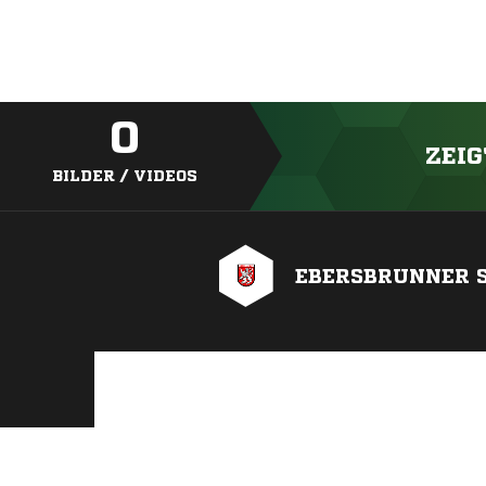
0
ZEIG
BILDER / VIDEOS
EBERSBRUNNER 