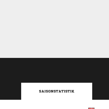
SAISONSTATISTIK