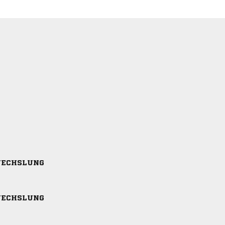
ECHSLUNG
ECHSLUNG