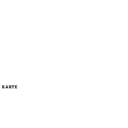
E KARTE