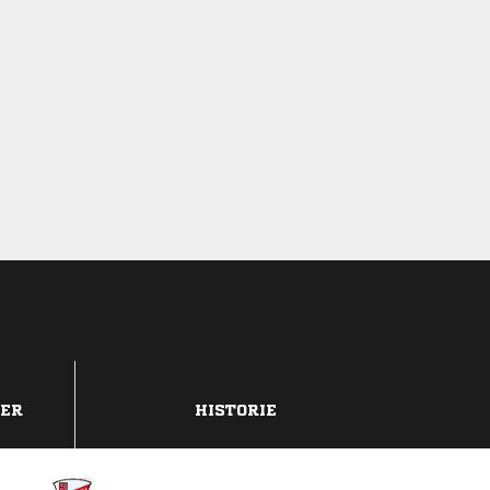
DER
HISTORIE