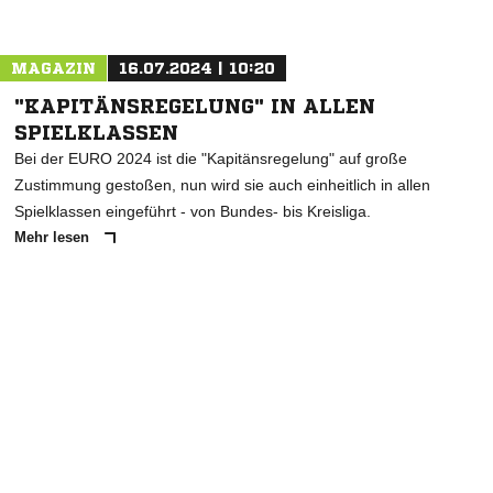
MAGAZIN
16.07.2024 | 10:20
"KAPITÄNSREGELUNG" IN ALLEN
SPIELKLASSEN
Bei der EURO 2024 ist die "Kapitänsregelung" auf große
Zustimmung gestoßen, nun wird sie auch einheitlich in allen
Spielklassen eingeführt - von Bundes- bis Kreisliga.
Mehr lesen