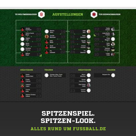
SPITZENSPIEL.
SPITZEN-LOOK.
ALLES RUND UM FUSSBALL.DE