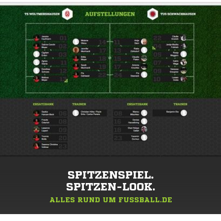
SPITZENSPIEL.
SPITZEN-LOOK.
ALLES RUND UM FUSSBALL.DE