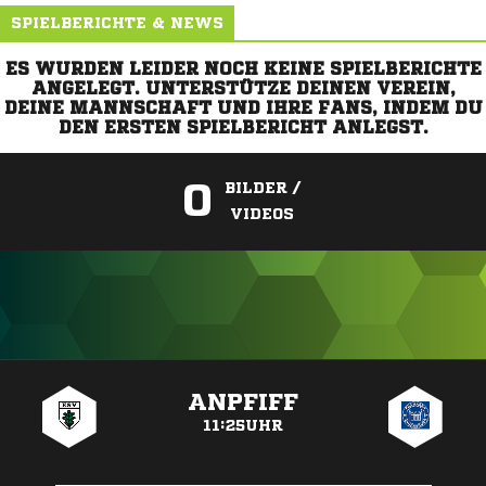
SPIELBERICHTE & NEWS
ES WURDEN LEIDER NOCH KEINE SPIELBERICHTE
ANGELEGT. UNTERSTÜTZE DEINEN VEREIN,
DEINE MANNSCHAFT UND IHRE FANS, INDEM DU
DEN ERSTEN SPIELBERICHT ANLEGST.
0
BILDER /
VIDEOS
ANZEIGE
ANPFIFF
11:25UHR